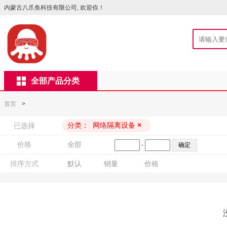
内蒙古八爪鱼科技有限公司, 欢迎你！
全部产品分类
首页
>
分类：
网络隔离设备
×
已选择
价格
全部
-
排序方式
默认
销量
价格